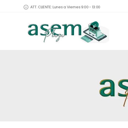
ATT. CLIENTE: Lunes a Viernes 9:00 - 13:00