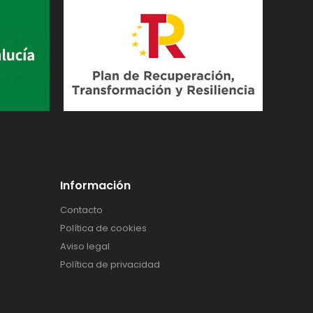
Información
Contacto
Política de cookies
Aviso legal
Política de privacidad