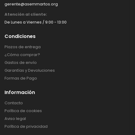
gerente@asemmartos.org
Atención al cliente:
De Lunes a Viernes / 9:00 - 13:00
Condiciones
Plazos de entrega
¿Cómo comprar?
Gastos de envío
Garantías y Devoluciones
Formas de Pago
Información
Contacto
Política de cookies
Aviso legal
Política de privacidad