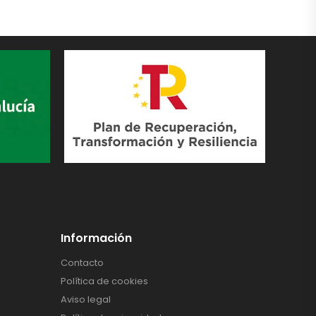
Información
Contacto
Política de cookies
Aviso legal