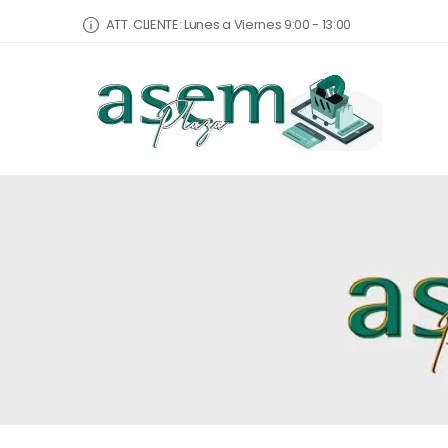
ATT. CLIENTE: Lunes a Viernes 9:00 - 13:00