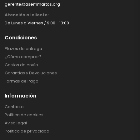
gerente@asemmartos.org
Atención al cliente:
De Lunes a Viernes / 9:00 - 13:00
Condiciones
Plazos de entrega
¿Cómo comprar?
Gastos de envío
Garantías y Devoluciones
Formas de Pago
Información
Contacto
Política de cookies
Aviso legal
Política de privacidad