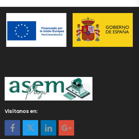
Visítanos en: