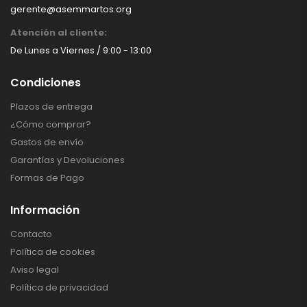
gerente@asemmartos.org
Atención al cliente:
De Lunes a Viernes / 9:00 - 13:00
Condiciones
Plazos de entrega
¿Cómo comprar?
Gastos de envío
Garantías y Devoluciones
Formas de Pago
Información
Contacto
Política de cookies
Aviso legal
Política de privacidad