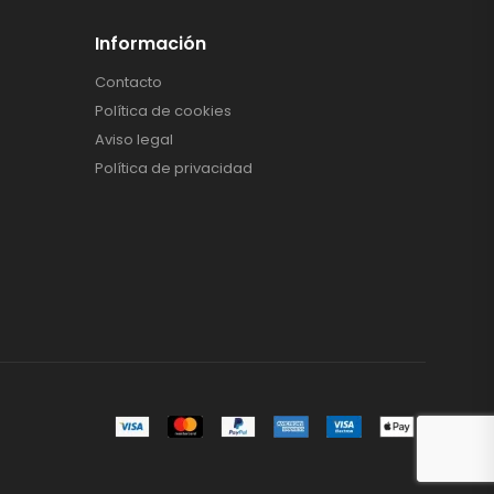
Información
Contacto
Política de cookies
Aviso legal
Política de privacidad