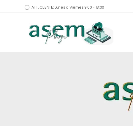
ATT. CLIENTE: Lunes a Viernes 9:00 - 13:00