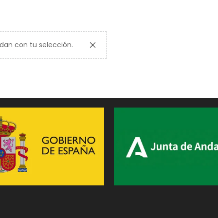
dan con tu selección.