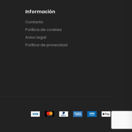
Información
Contacto
Política de cookies
Aviso legal
Política de privacidad