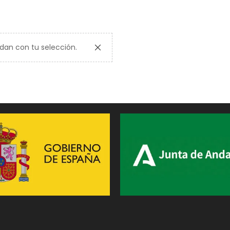
dan con tu selección.