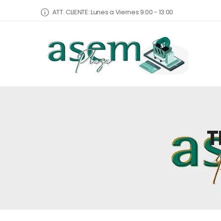
ATT. CLIENTE: Lunes a Viernes 9:00 - 13:00
T