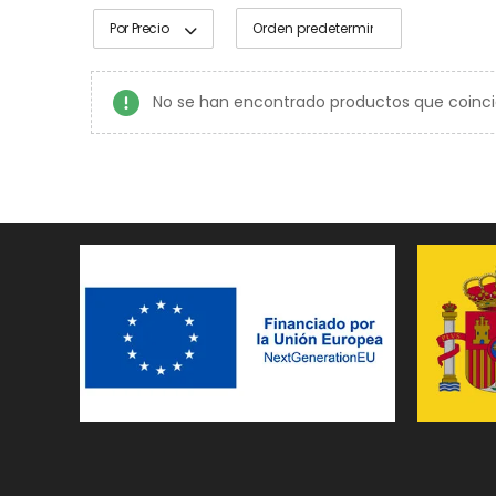
Por Precio
No se han encontrado productos que coinci