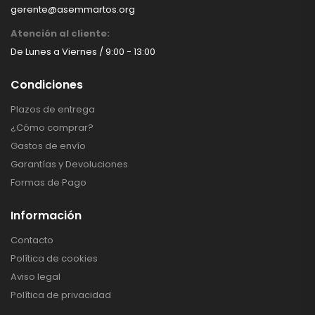
gerente@asemmartos.org
Atención al cliente:
De Lunes a Viernes / 9:00 - 13:00
Condiciones
Plazos de entrega
¿Cómo comprar?
Gastos de envío
Garantías y Devoluciones
Formas de Pago
Información
Contacto
Política de cookies
Aviso legal
Política de privacidad