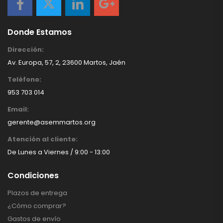
Donde Estamos
Dirección:
Av. Europa, 57, 2, 23600 Martos, Jaén
Teléfono:
953 703 014
Email:
gerente@asemmartos.org
Atención al cliente:
De Lunes a Viernes / 9:00 - 13:00
Condiciones
Plazos de entrega
¿Cómo comprar?
Gastos de envío