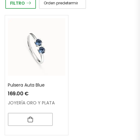
FILTRO
Pulsera Auta Blue
169.00
€
JOYERÍA ORO Y PLATA