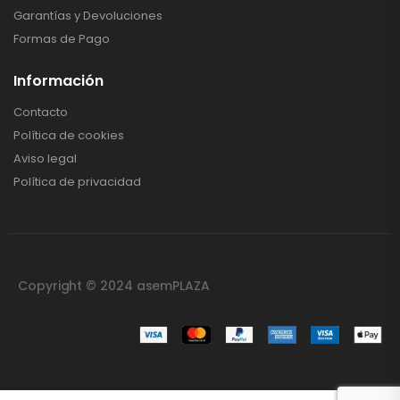
Garantías y Devoluciones
Formas de Pago
Información
Contacto
Política de cookies
Aviso legal
Política de privacidad
Copyright © 2024 asemPLAZA