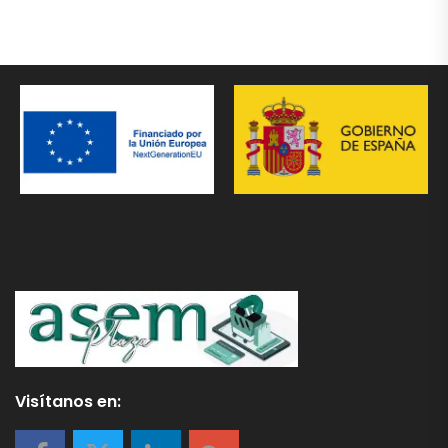
Visítanos en: