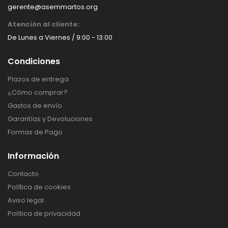
gerente@asemmartos.org
Atención al cliente:
De Lunes a Viernes / 9:00 - 13:00
Condiciones
Plazos de entrega
¿Cómo comprar?
Gastos de envío
Garantías y Devoluciones
Formas de Pago
Información
Contacto
Política de cookies
Aviso legal
Política de privacidad