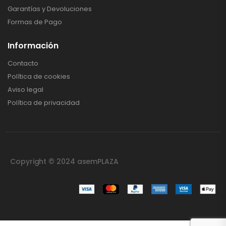
Garantías y Devoluciones
Formas de Pago
Información
Contacto
Política de cookies
Aviso legal
Política de privacidad
Copyright © 2024 asemPLAZA