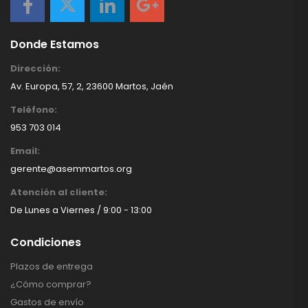
Donde Estamos
Dirección:
Av. Europa, 57, 2, 23600 Martos, Jaén
Teléfono:
953 703 014
Email:
gerente@asemmartos.org
Atención al cliente:
De Lunes a Viernes / 9:00 - 13:00
Condiciones
Plazos de entrega
¿Cómo comprar?
Gastos de envío