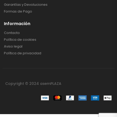
Garantías y Devoluciones
Formas de Pago
Información
Contacto
Política de cookies
Aviso legal
Política de privacidad
Copyright © 2024 asemPLAZA