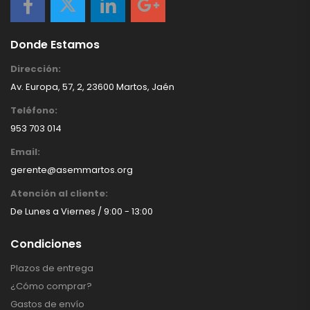
Donde Estamos
Dirección:
Av. Europa, 57, 2, 23600 Martos, Jaén
Teléfono:
953 703 014
Email:
gerente@asemmartos.org
Atención al cliente:
De Lunes a Viernes / 9:00 - 13:00
Condiciones
Plazos de entrega
¿Cómo comprar?
Gastos de envío