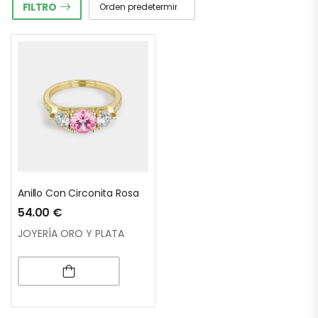
FILTRO
Anillo Con Circonita Rosa
54.00
€
JOYERÍA ORO Y PLATA