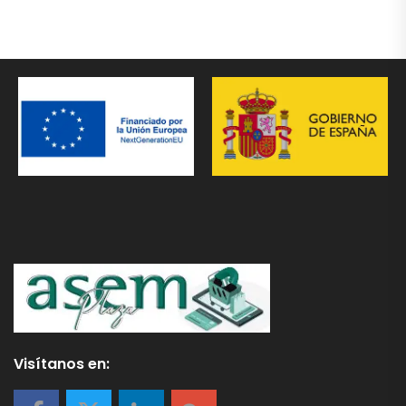
Visítanos en: