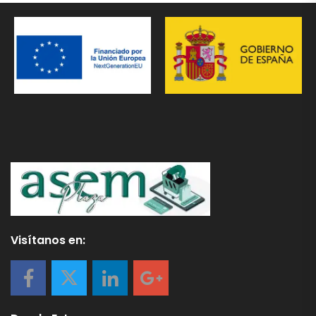
Visítanos en: