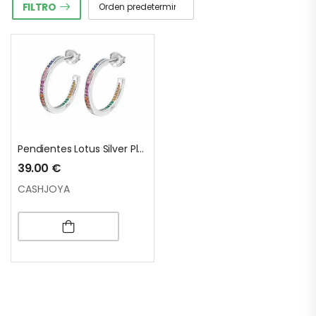
FILTRO
Pendientes Lotus Silver Plata
39.00
€
CASHJOYA