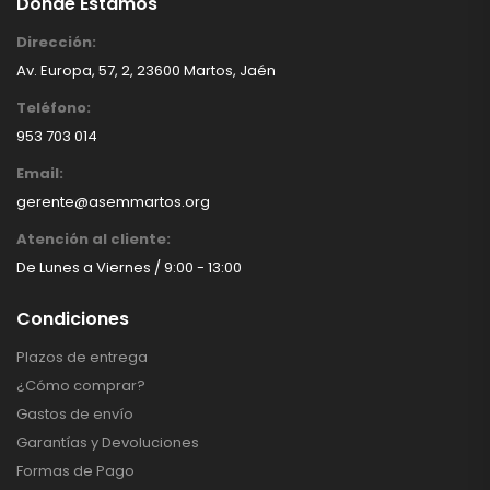
Donde Estamos
Dirección:
Av. Europa, 57, 2, 23600 Martos, Jaén
Teléfono:
953 703 014
Email:
gerente@asemmartos.org
Atención al cliente:
De Lunes a Viernes / 9:00 - 13:00
Condiciones
Plazos de entrega
¿Cómo comprar?
Gastos de envío
Garantías y Devoluciones
Formas de Pago