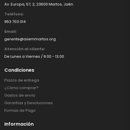
Av. Europa, 57, 2, 23600 Martos, Jaén
Teléfono:
953 703 014
Email:
gerente@asemmartos.org
Atención al cliente:
De Lunes a Viernes / 9:00 - 13:00
Condiciones
Plazos de entrega
¿Cómo comprar?
Gastos de envío
Garantías y Devoluciones
Formas de Pago
Información