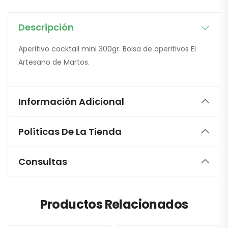
Descripción
Aperitivo cocktail mini 300gr. Bolsa de aperitivos El
Artesano de Martos.
Información Adicional
Políticas De La Tienda
Consultas
Productos Relacionados