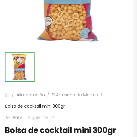
Alimentación
El Artesano de Martos
/
/
/
Bolsa de cocktail mini 300gr
Prev
Siguiente
Bolsa de cocktail mini 300gr