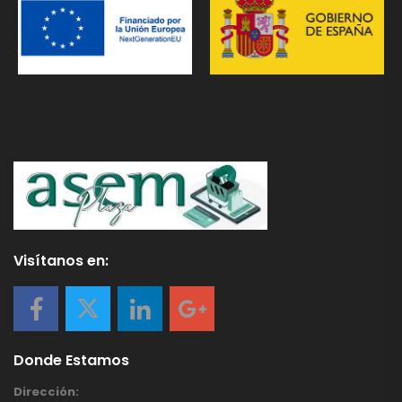
Visítanos en:
Donde Estamos
Dirección: