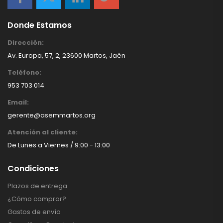
Donde Estamos
Dirección:
Av. Europa, 57, 2, 23600 Martos, Jaén
Teléfono:
953 703 014
Email:
gerente@asemmartos.org
Atención al cliente:
De Lunes a Viernes / 9:00 - 13:00
Condiciones
Plazos de entrega
¿Cómo comprar?
Gastos de envío