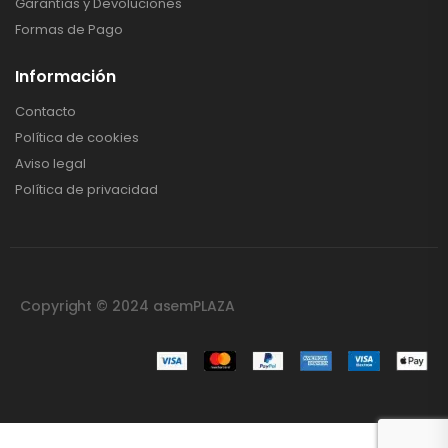
Garantías y Devoluciones
Formas de Pago
Información
Contacto
Política de cookies
Aviso legal
Política de privacidad
Copyright © 2024 asemPLAZA