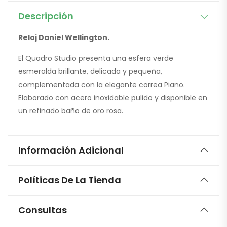
Descripción
Reloj Daniel Wellington.
El Quadro Studio presenta una esfera verde
esmeralda brillante, delicada y pequeña,
complementada con la elegante correa Piano.
Elaborado con acero inoxidable pulido y disponible en
un refinado baño de oro rosa.
Información Adicional
Políticas De La Tienda
Consultas