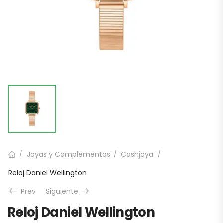
Joyas y Complementos
Cashjoya
/
/
/
Reloj Daniel Wellington
Prev
Siguiente
Reloj Daniel Wellington