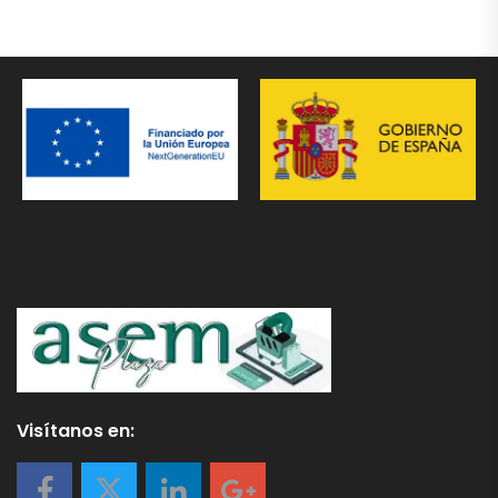
Visítanos en: