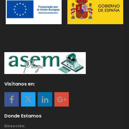
Visítanos en:
Donde Estamos
Dirección: