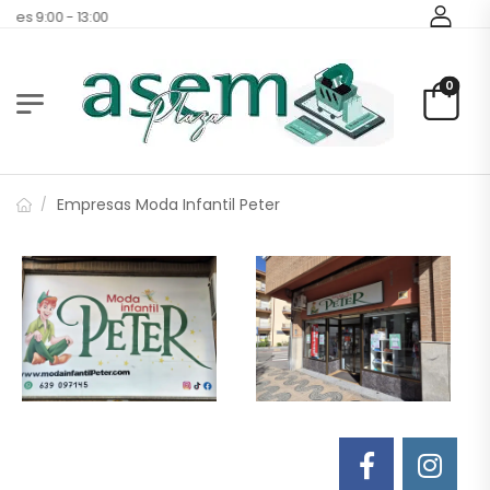
nes 9:00 - 13:00
0
Empresas Moda Infantil Peter
/