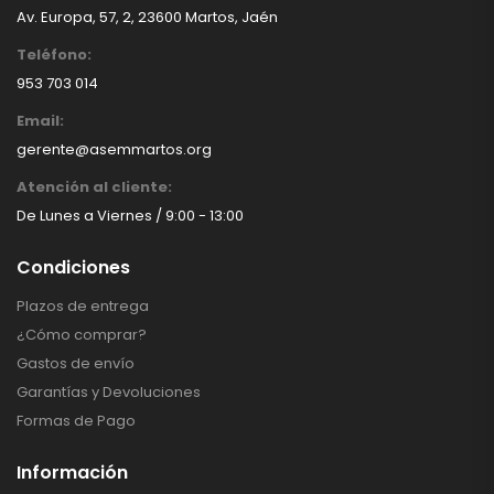
Av. Europa, 57, 2, 23600 Martos, Jaén
Teléfono:
953 703 014
Email:
gerente@asemmartos.org
Atención al cliente:
De Lunes a Viernes / 9:00 - 13:00
Condiciones
Plazos de entrega
¿Cómo comprar?
Gastos de envío
Garantías y Devoluciones
Formas de Pago
Información